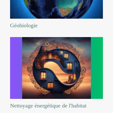
Géobiologie
Nettoyage énergétique de l'habitat