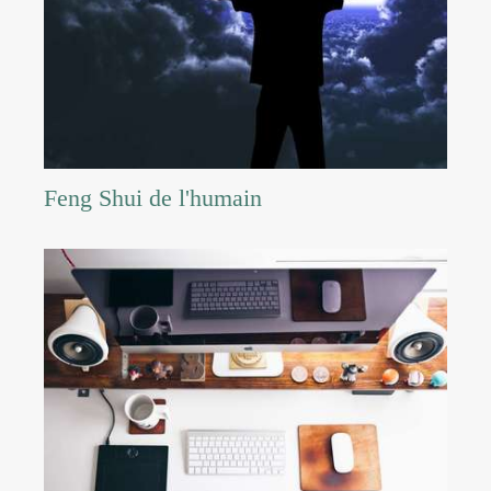
Feng Shui de l'humain