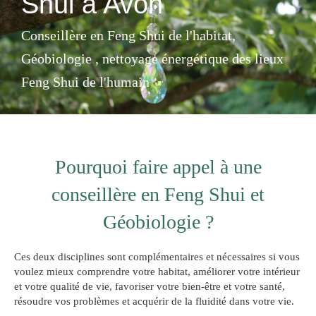
Shui à Avon
Conseillère en Feng Shui de l'habitat,
Géobiologie , nettoyage énergétique des lieux
Feng Shui de l'humain
Pourquoi faire appel à une
conseillère en Feng Shui et
Géobiologie ?
Ces deux disciplines sont complémentaires et nécessaires si vous
voulez mieux comprendre votre habitat, améliorer votre intérieur
et votre qualité de vie, favoriser votre bien-être et votre santé,
résoudre vos problèmes et acquérir de la fluidité dans votre vie.