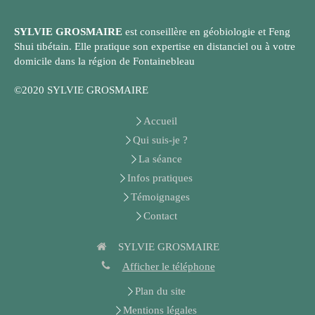
SYLVIE GROSMAIRE
est conseillère en géobiologie et Feng
Shui tibétain. Elle pratique son expertise en distanciel ou à votre
domicile dans la région de Fontainebleau
©2020 SYLVIE GROSMAIRE
Accueil
Qui suis-je ?
La séance
Infos pratiques
Témoignages
Contact
SYLVIE GROSMAIRE
Afficher le téléphone
Plan du site
Mentions légales