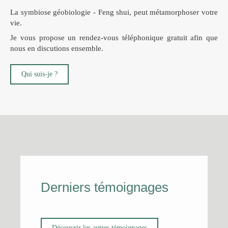
La symbiose géobiologie - Feng shui, peut métamorphoser votre
vie.
Je vous propose un rendez-vous téléphonique gratuit afin que
nous en discutions ensemble.
Qui suis-je ?
Derniers témoignages
Découvrir les autres témoignages