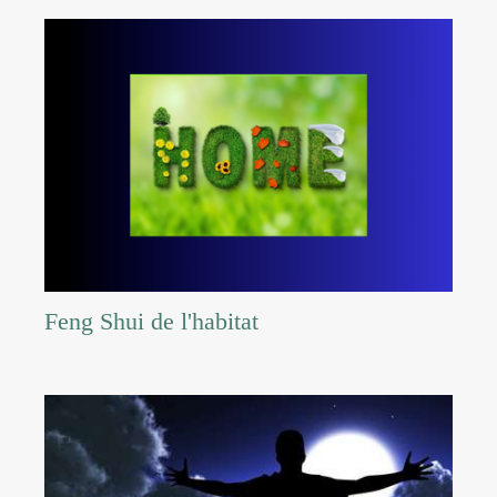
Feng Shui de l'habitat