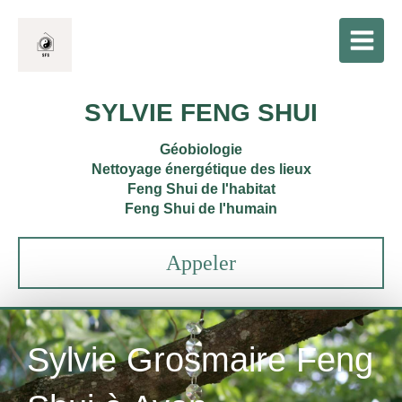
SYLVIE FENG SHUI
Géobiologie
Nettoyage énergétique des lieux
Feng Shui de l'habitat
Feng Shui de l'humain
Appeler
Sylvie Grosmaire Feng