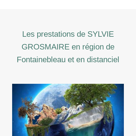
Les prestations de SYLVIE
GROSMAIRE en région de
Fontainebleau et en distanciel