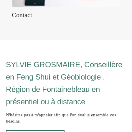
Contact
SYLVIE GROSMAIRE, Conseillère
en Feng Shui et Géobiologie .
Région de Fontainebleau en
présentiel ou à distance
N'hésitez pas à m'appeler afin que l'on évalue ensemble vos
besoins