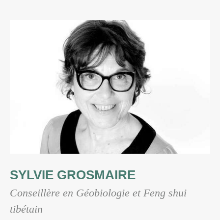
SYLVIE GROSMAIRE
Conseillère en Géobiologie et Feng shui
tibétain