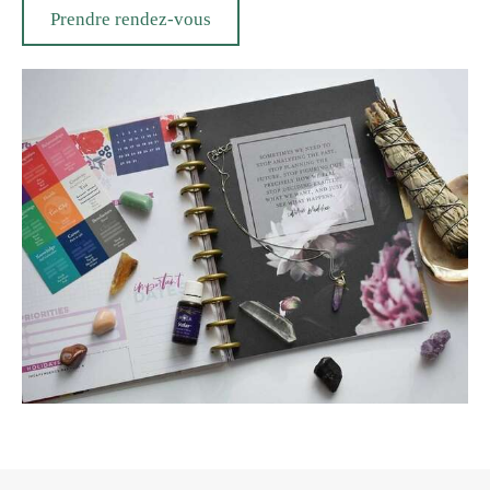
Prendre rendez-vous